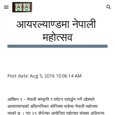
Skip to main content
Skip to navigation
आयरल्याण्डमा नेपाली 
महोत्सव
Post date: Aug 5, 2016 10:06:14 AM
आश्विन ९ - नेपाली संस्कृति र पर्यटन प्रवर्द्धन गर्ने उद्देश्यले 
आयरल्याण्डको डव्लिनस्थित फोनिक्स पार्कमा नेपाली महोत्सव 
भएको छ । गत २१ सेप्टेम्बर आयोजित महोत्सव संयुक्त अधिराज्य 